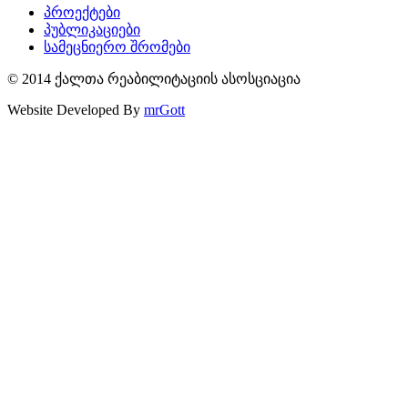
პროექტები
პუბლიკაციები
სამეცნიერო შრომები
© 2014 ქალთა რეაბილიტაციის ასოსციაცია
Website Developed By
mrGott