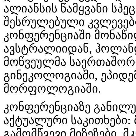
ალიანსის წამყვანი სპე
შესრულებული კვლევებ
კონფერენციაში მონაწი
ავსტრალიიდან, ჰოლან
მოწვეულმა საერთაშორი
გინეკოლოგიაში, ეპიდ
მორფოლოგიაში.
კონფერენციაზე განილუ
აქტუალური საკითხები
გამომწვევი მიზეზები,