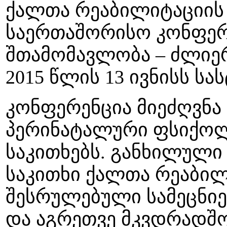
ქალთა რეაბილიტაციის 
საერთაშორისო კონფერე
შთამომავლობა – ძლიერ
2015 წლის 13 ივნისს ს
კონფერენცია მიეძღვნა
პერინატალური ფსიქოლ
საკითხებს. განხილული
საკითხი ქალთა რეაბილ
შესრულებული სამეცნიე
და აგრეთვე მკვდრადშ