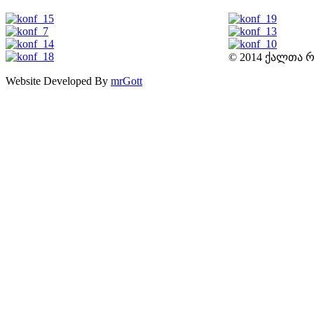
© 2014 ქალთა რ
Website Developed By
mrGott