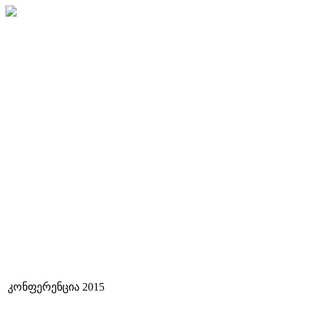
კონფერენცია 2015