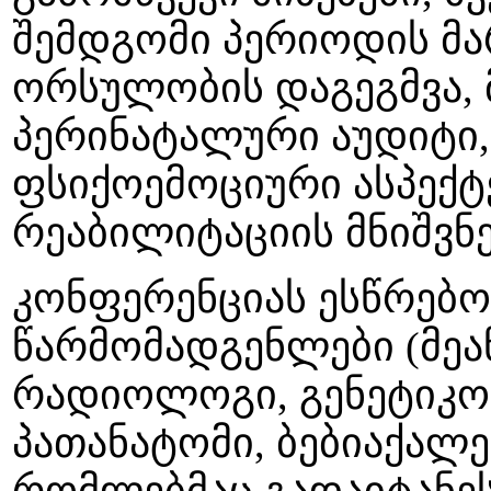
შემდგომი პერიოდის მა
ორსულობის დაგეგმვა,
პერინატალური აუდიტი
ფსიქოემოციური ასპექტ
რეაბილიტაციის მნიშვნ
კონფერენციას ესწრებო
წარმომადგენლები (მეა
რადიოლოგი, გენეტიკოს
პათანატომი, ბებიაქალე