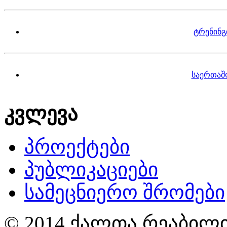
ტრენინგ
საერთაშ
კვლევა
პროექტები
პუბლიკაციები
სამეცნიერო შრომები
© 2014 ქალთა რეაბილი