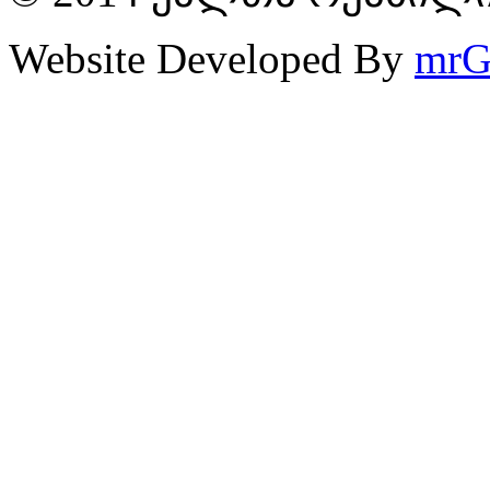
Website Developed By
mrG