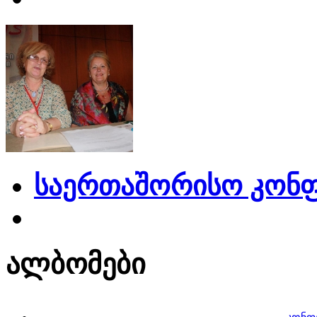
საერთაშორისო კონფ
ალბომები