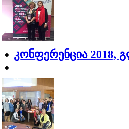
კონფერენცია 2018, 