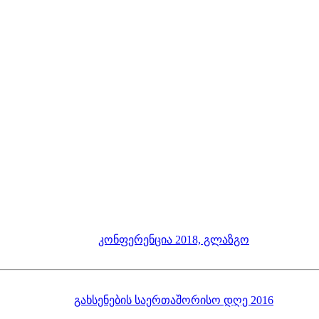
კონფერენცია 2018, გლაზგო
გახსენების საერთაშორისო დღე 2016