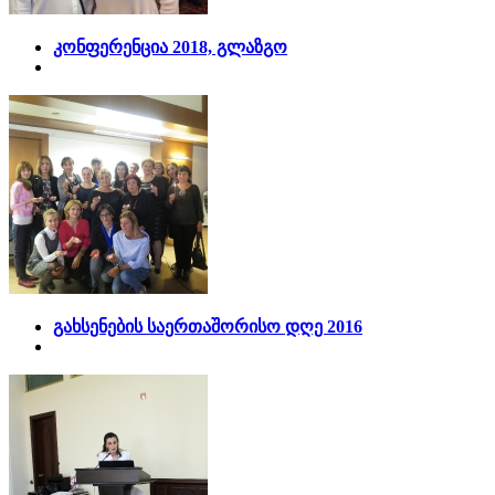
კონფერენცია 2018, გლაზგო
გახსენების საერთაშორისო დღე 2016