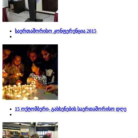
საერთაშორისო კონფერენცია 2015
15 ოქტომბერი- გახსენების საერთაშორისო დღე