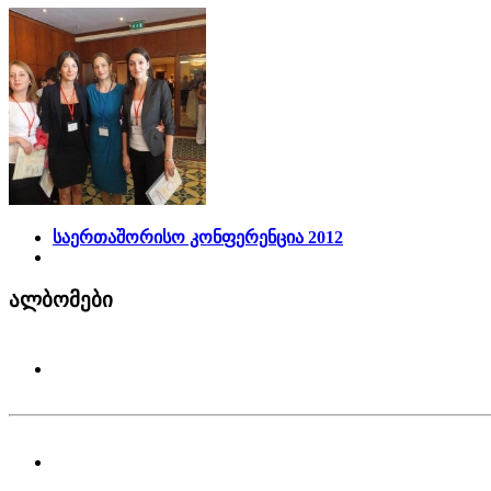
საერთაშორისო კონფერენცია 2012
ალბომები