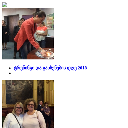
ტრენინგი და გახსენების დღე 2018