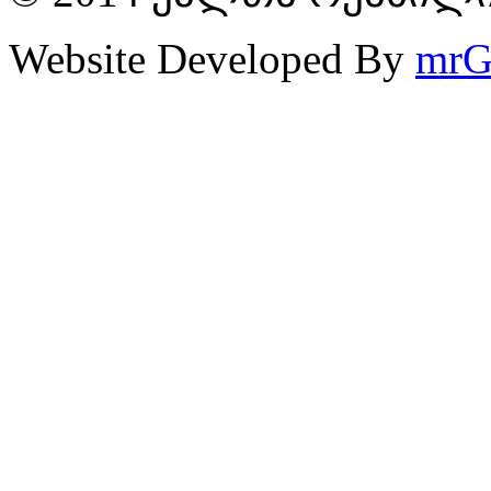
Website Developed By
mrG