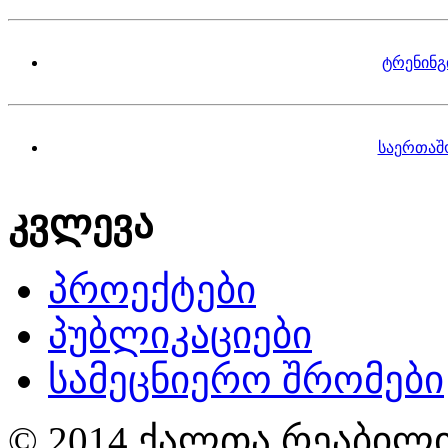
ტრენინგ
საერთაშ
კვლევა
პროექტები
პუბლიკაციები
სამეცნიერო შრომები
© 2014 ქალთა რეაბილი