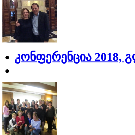
კონფერენცია 2018, 