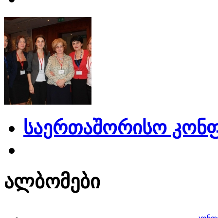
საერთაშორისო კონფ
ალბომები