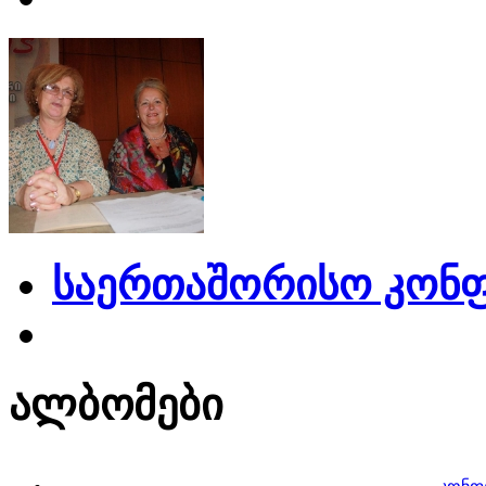
საერთაშორისო კონფ
ალბომები