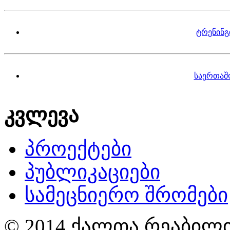
ტრენინგ
საერთაშ
კვლევა
პროექტები
პუბლიკაციები
სამეცნიერო შრომები
© 2014 ქალთა რეაბილი