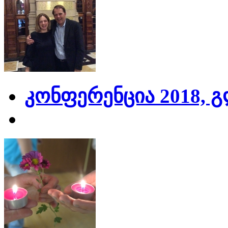
კონფერენცია 2018, 