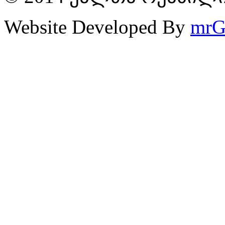
Website Developed By
mrG