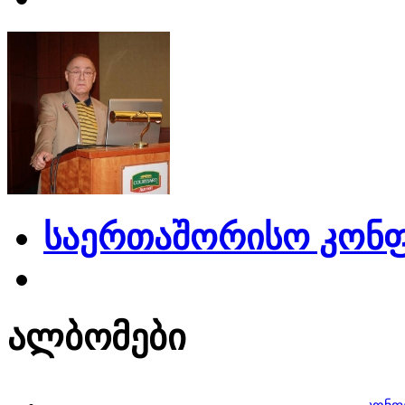
საერთაშორისო კონფ
ალბომები