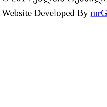
Website Developed By
mrG