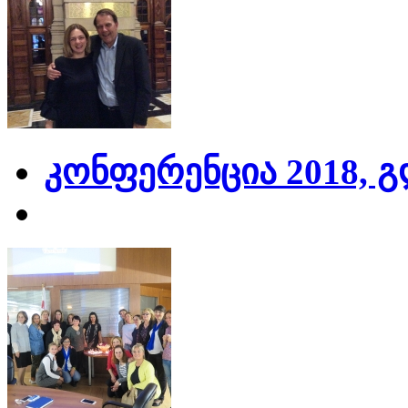
კონფერენცია 2018, 