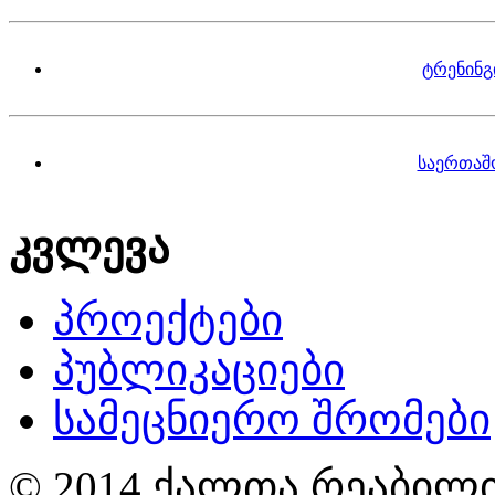
ტრენინგ
საერთაშ
კვლევა
პროექტები
პუბლიკაციები
სამეცნიერო შრომები
© 2014 ქალთა რეაბილი