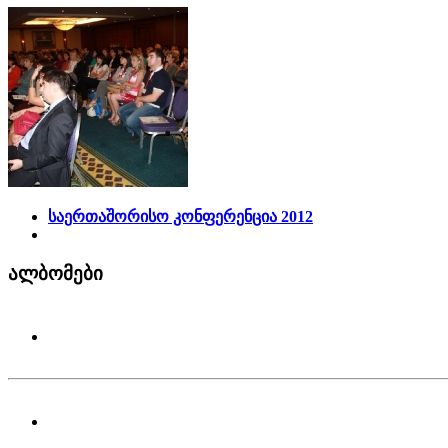
საერთაშორისო კონფერენცია 2012
ალბომები