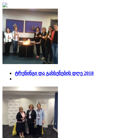
ტრენინგი და გახსენების დღე 2018