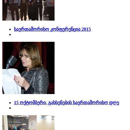
საერთაშორისო კონფერენცია 2015
15 ოქტომბერი- გახსენების საერთაშორისო დღე