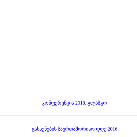
კონფერენცია 2018, გლაზგო
გახსენების საერთაშორისო დღე 2016