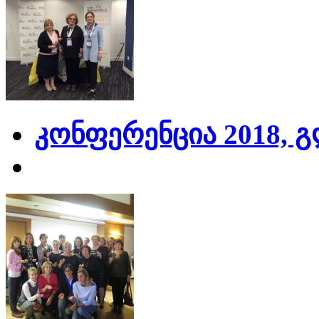
კონფერენცია 2018, 