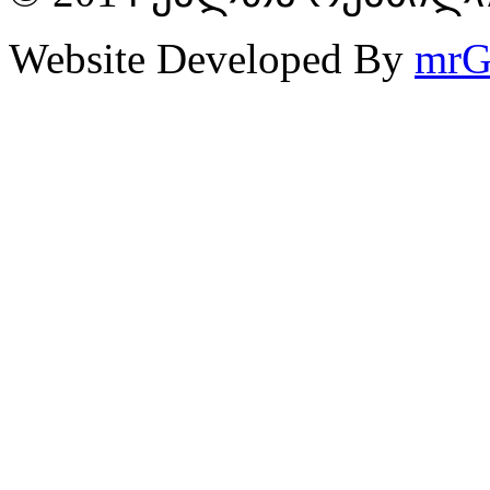
Website Developed By
mrG