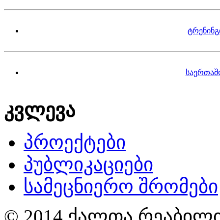
ტრენინგ
საერთაშ
კვლევა
პროექტები
პუბლიკაციები
სამეცნიერო შრომები
© 2014 ქალთა რეაბილი