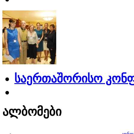
საერთაშორისო კონფ
ალბომები