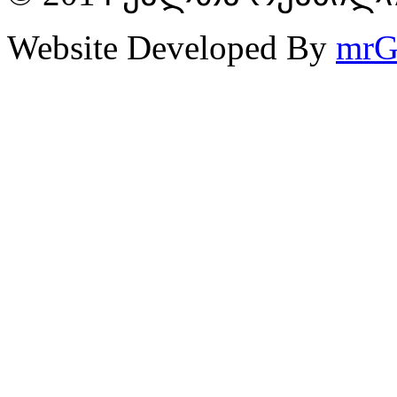
Website Developed By
mrG