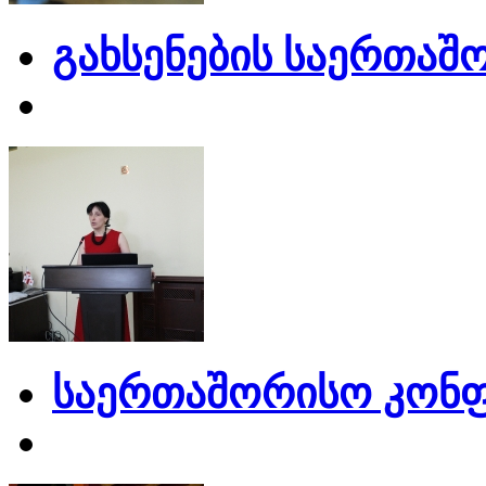
გახსენების საერთაშ
საერთაშორისო კონფ