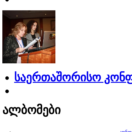
საერთაშორისო კონფ
ალბომები