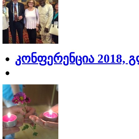
კონფერენცია 2018, 