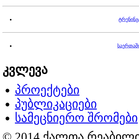
ტრენინგ
საერთაშ
კვლევა
პროექტები
პუბლიკაციები
სამეცნიერო შრომები
© 2014 ქალთა რეაბილი