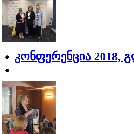
კონფერენცია 2018, 