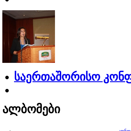
საერთაშორისო კონფ
ალბომები