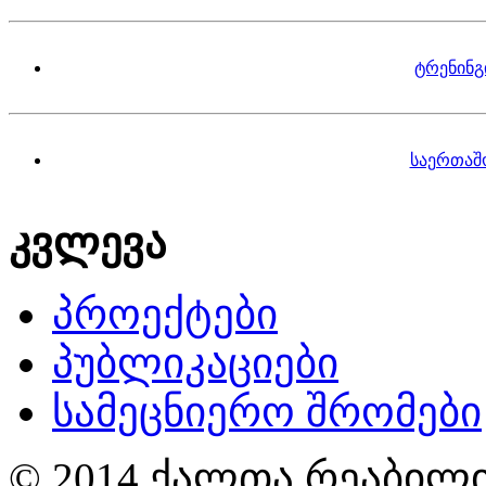
ტრენინგ
საერთაშ
კვლევა
პროექტები
პუბლიკაციები
სამეცნიერო შრომები
© 2014 ქალთა რეაბილი