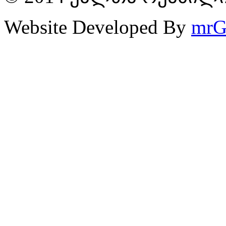
Website Developed By
mrG