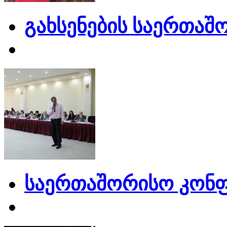
გახსენების საერთაშ
საერთაშორისო კონფ