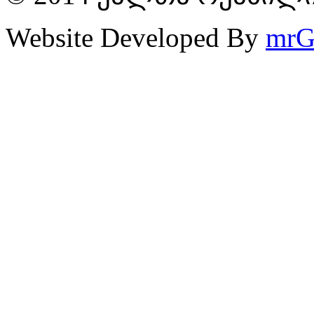
Website Developed By
mrG