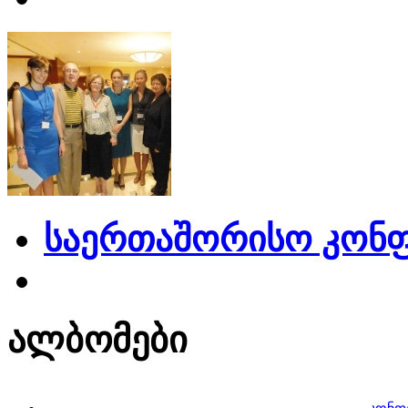
საერთაშორისო კონფ
ალბომები