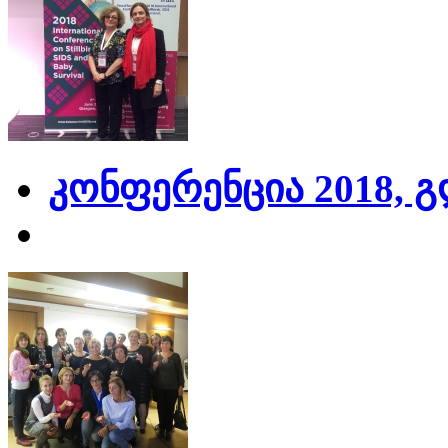
კონფერენცია 2018, 