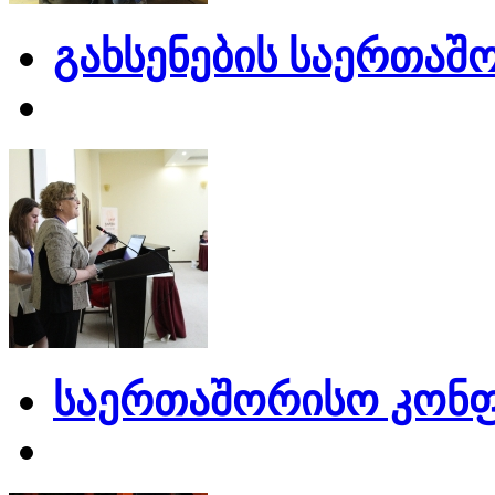
გახსენების საერთაშ
საერთაშორისო კონფ