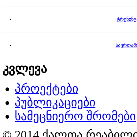
ტრენინგ
საერთაშ
კვლევა
პროექტები
პუბლიკაციები
სამეცნიერო შრომები
© 2014 ქალთა რეაბილი