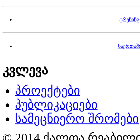
ტრენინგ
საერთაშ
კვლევა
პროექტები
პუბლიკაციები
სამეცნიერო შრომები
© 2014 ქალთა რეაბილი