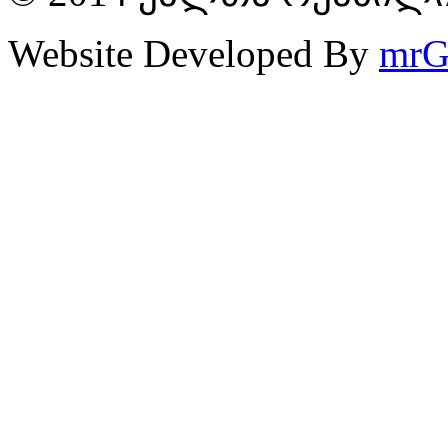
Website Developed By
mrG