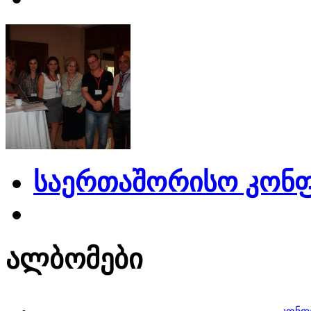
საერთაშორისო კონფ
ალბომები