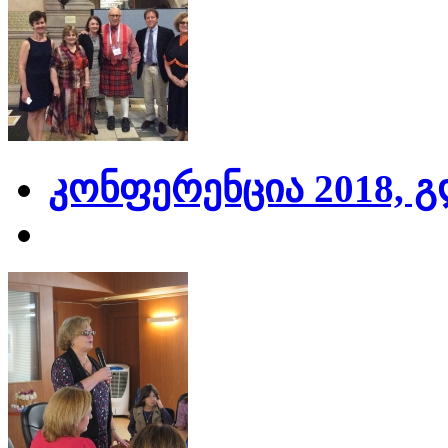
კონფერენცია 2018, 