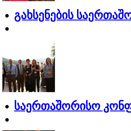
გახსენების საერთაშ
საერთაშორისო კონფ