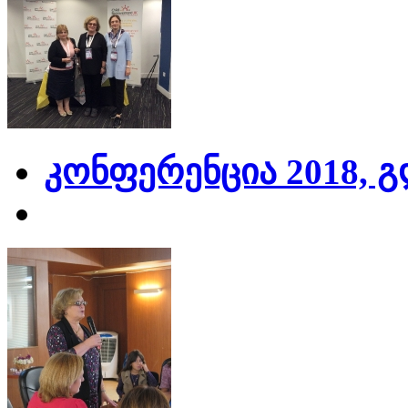
კონფერენცია 2018, 