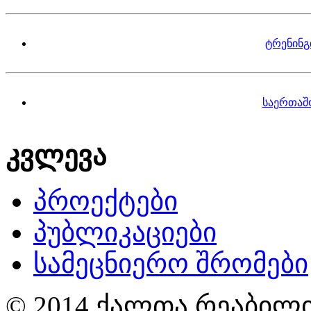
ტრენინგ
საერთაშ
კვლევა
პროექტები
პუბლიკაციები
სამეცნიერო შრომები
© 2014 ქალთა რეაბილი