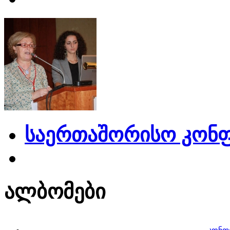
საერთაშორისო კონფ
ალბომები