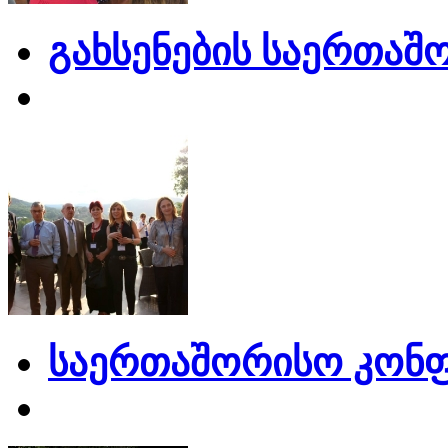
გახსენების საერთაშ
საერთაშორისო კონფ