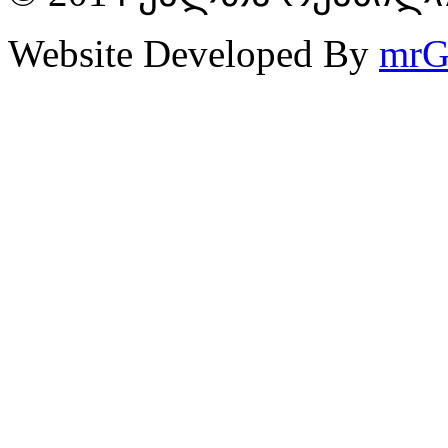
Website Developed By
mrG