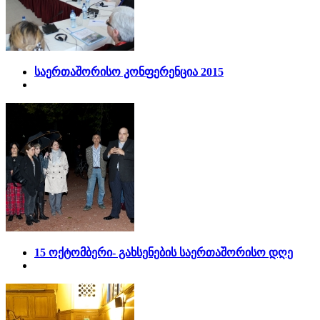
საერთაშორისო კონფერენცია 2015
15 ოქტომბერი- გახსენების საერთაშორისო დღე