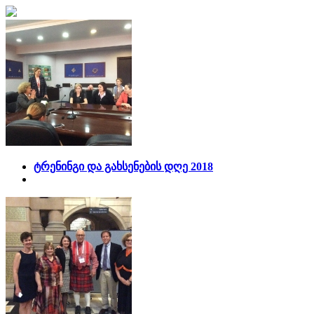
ტრენინგი და გახსენების დღე 2018