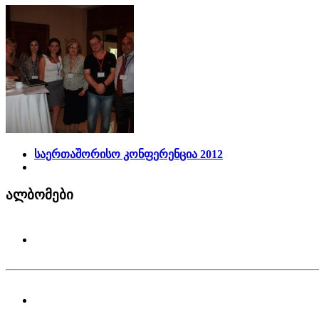
საერთაშორისო კონფერენცია 2012
ალბომები