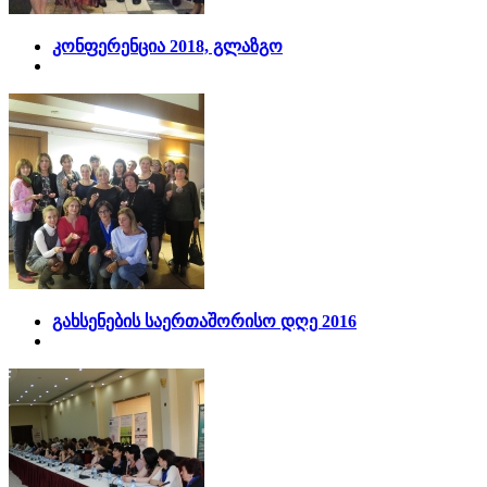
კონფერენცია 2018, გლაზგო
გახსენების საერთაშორისო დღე 2016