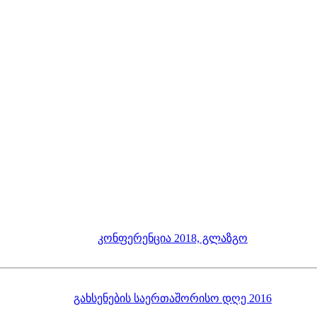
კონფერენცია 2018, გლაზგო
გახსენების საერთაშორისო დღე 2016