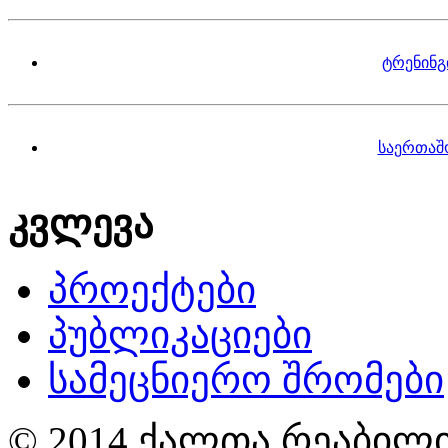
ტრენინგ
საერთაშ
კვლევა
პროექტები
პუბლიკაციები
სამეცნიერო შრომები
© 2014 ქალთა რეაბილი