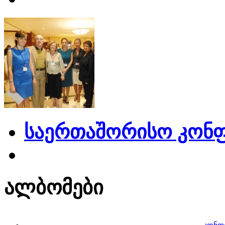
საერთაშორისო კონფ
ალბომები