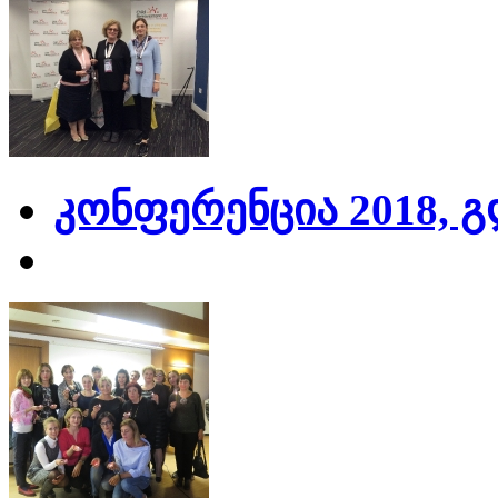
კონფერენცია 2018, 