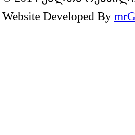
Website Developed By
mrG