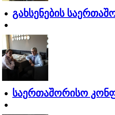
გახსენების საერთაშ
საერთაშორისო კონფ