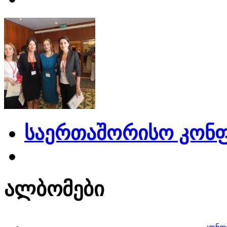
საერთაშორისო კონფ
ალბომები