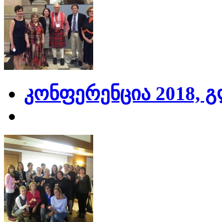
კონფერენცია 2018, 