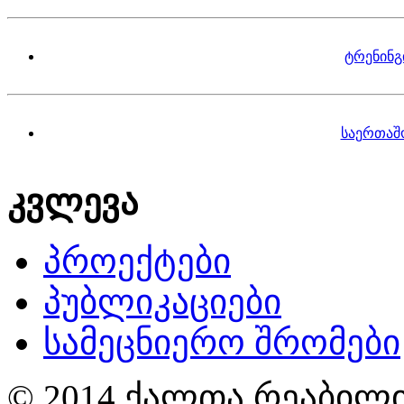
ტრენინგ
საერთაშ
კვლევა
პროექტები
პუბლიკაციები
სამეცნიერო შრომები
© 2014 ქალთა რეაბილი