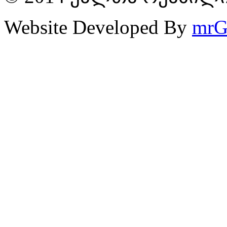
Website Developed By
mrG