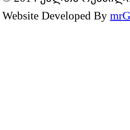
Website Developed By
mrG