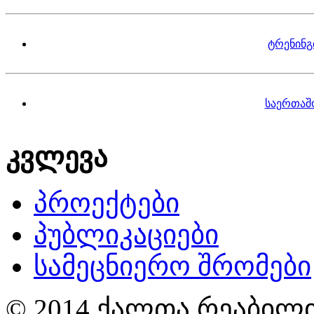
ტრენინგ
საერთაშ
კვლევა
პროექტები
პუბლიკაციები
სამეცნიერო შრომები
© 2014 ქალთა რეაბილი