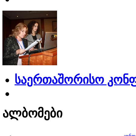
საერთაშორისო კონფ
ალბომები