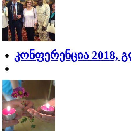
კონფერენცია 2018, 