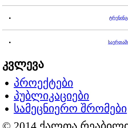
ტრენინგ
საერთაშ
კვლევა
პროექტები
პუბლიკაციები
სამეცნიერო შრომები
© 2014 ქალთა რეაბილი