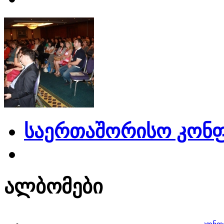
საერთაშორისო კონფ
ალბომები