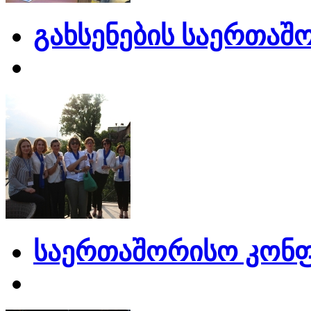
გახსენების საერთაშ
საერთაშორისო კონფ