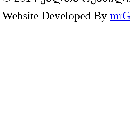
Website Developed By
mrG