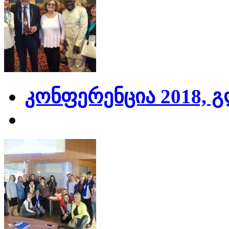
კონფერენცია 2018, 