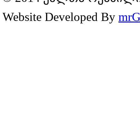
Website Developed By
mrG