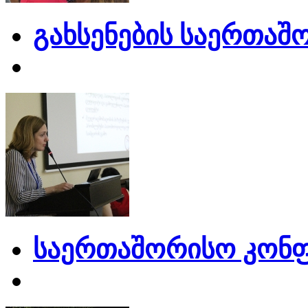
გახსენების საერთაშ
საერთაშორისო კონფ