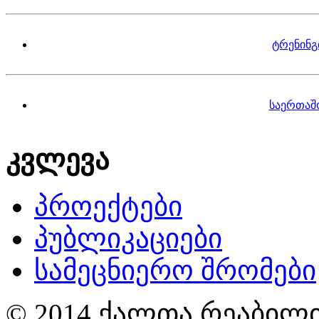
ტრენინგ
საერთაშ
კვლევა
პროექტები
პუბლიკაციები
სამეცნიერო შრომები
© 2014 ქალთა რეაბილი