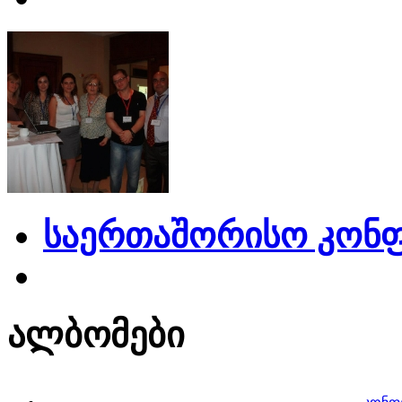
საერთაშორისო კონფ
ალბომები