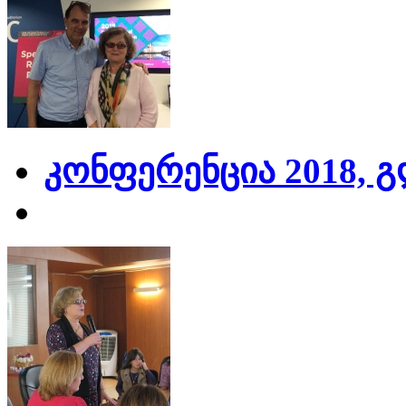
კონფერენცია 2018, 