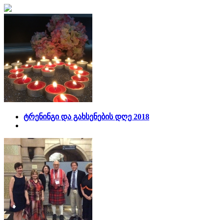
ტრენინგი და გახსენების დღე 2018