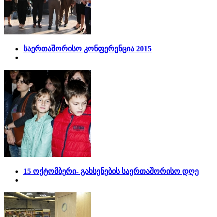
საერთაშორისო კონფერენცია 2015
15 ოქტომბერი- გახსენების საერთაშორისო დღე