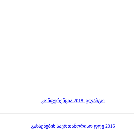
კონფერენცია 2018, გლაზგო
გახსენების საერთაშორისო დღე 2016