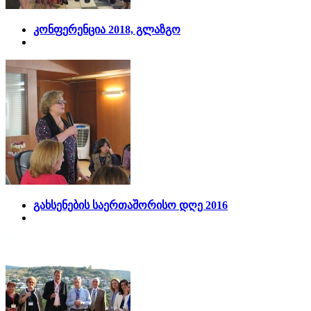
კონფერენცია 2018, გლაზგო
გახსენების საერთაშორისო დღე 2016