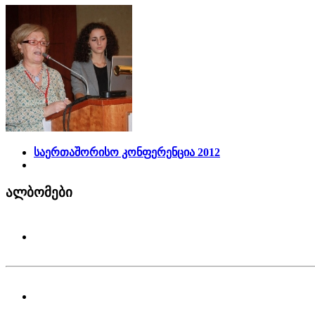
საერთაშორისო კონფერენცია 2012
ალბომები