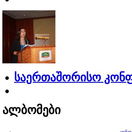
საერთაშორისო კონფ
ალბომები