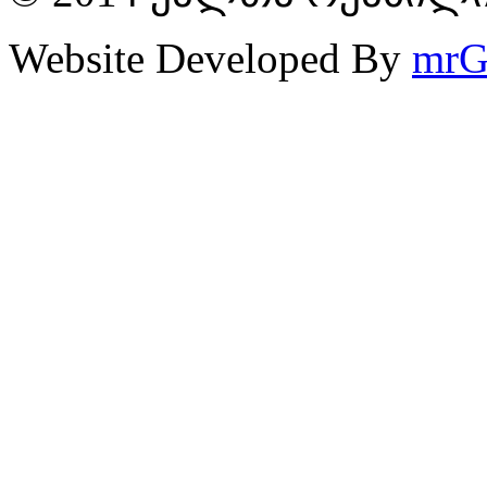
Website Developed By
mrG