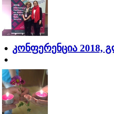
კონფერენცია 2018, 