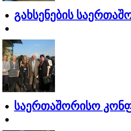
გახსენების საერთაშ
საერთაშორისო კონფ