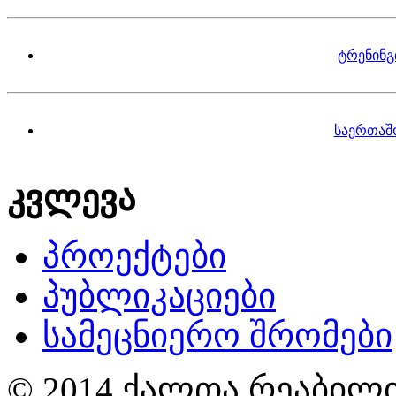
ტრენინგ
საერთაშ
კვლევა
პროექტები
პუბლიკაციები
სამეცნიერო შრომები
© 2014 ქალთა რეაბილი