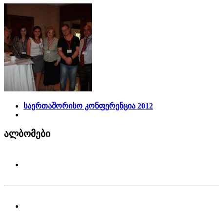
საერთაშორისო კონფერენცია 2012
ალბომები