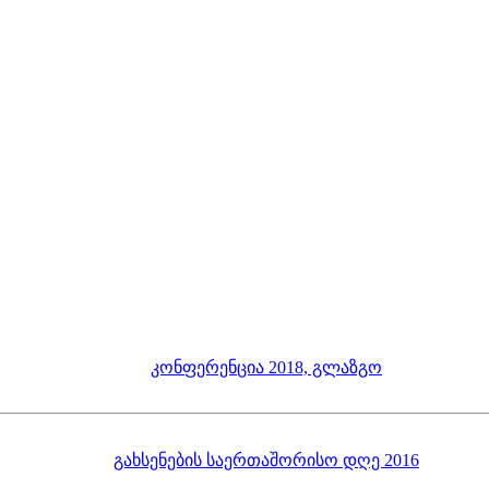
კონფერენცია 2018, გლაზგო
გახსენების საერთაშორისო დღე 2016