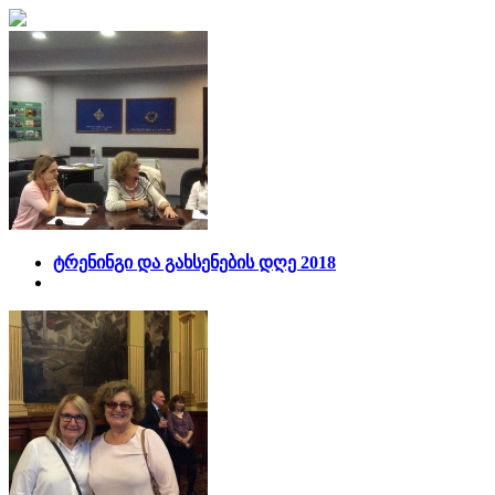
ტრენინგი და გახსენების დღე 2018