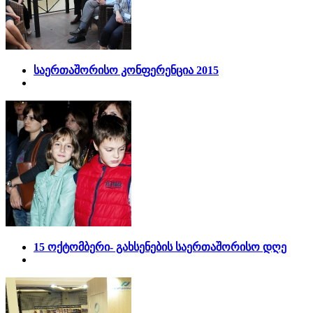
საერთაშორისო კონფერენცია 2015
15 ოქტომბერი- გახსენების საერთაშორისო დღე