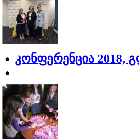
კონფერენცია 2018, 