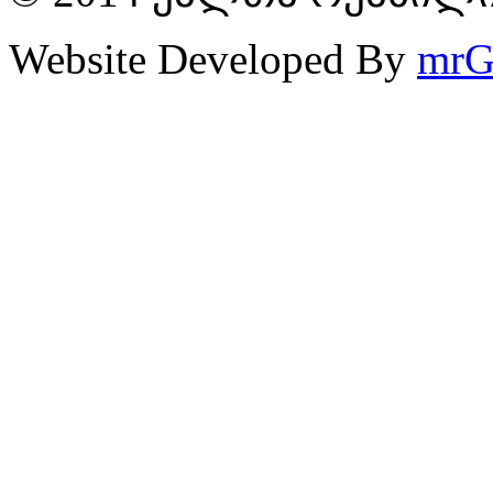
Website Developed By
mrG