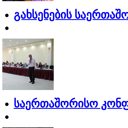
გახსენების საერთაშ
საერთაშორისო კონფ