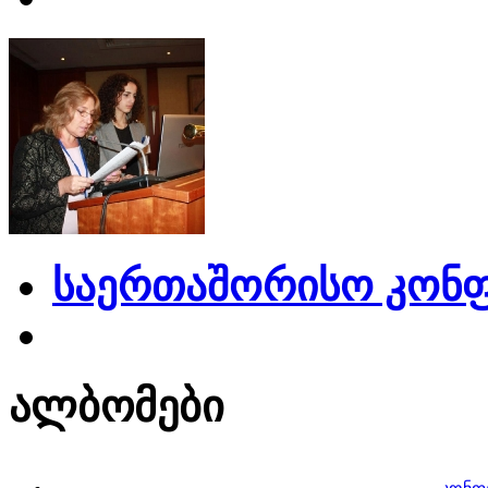
საერთაშორისო კონფ
ალბომები