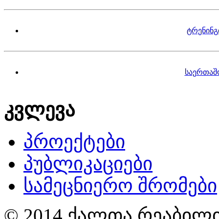
ტრენინგ
საერთაშ
კვლევა
პროექტები
პუბლიკაციები
სამეცნიერო შრომები
© 2014 ქალთა რეაბილი