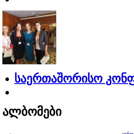
საერთაშორისო კონფ
ალბომები