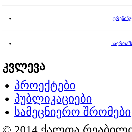
ტრენინგ
საერთაშ
კვლევა
პროექტები
პუბლიკაციები
სამეცნიერო შრომები
© 2014 ქალთა რეაბილი