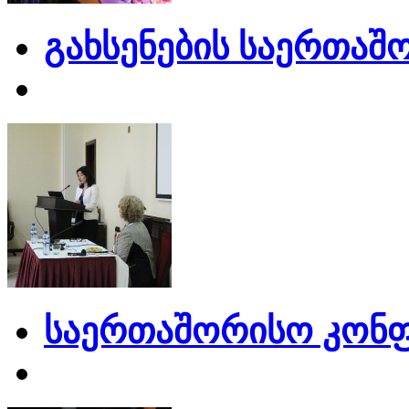
გახსენების საერთაშ
საერთაშორისო კონფ