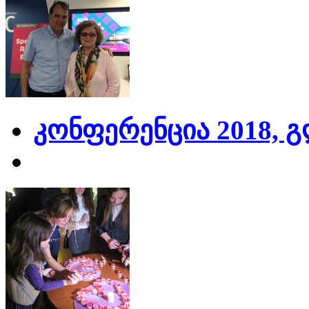
კონფერენცია 2018, 