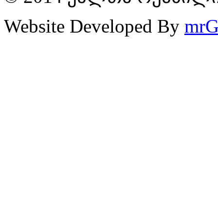
Website Developed By
mrG