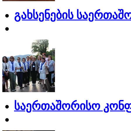
გახსენების საერთაშ
საერთაშორისო კონფ