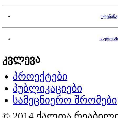
ტრენინგ
საერთაშ
კვლევა
პროექტები
პუბლიკაციები
სამეცნიერო შრომები
© 2014 ქალთა რეაბილი