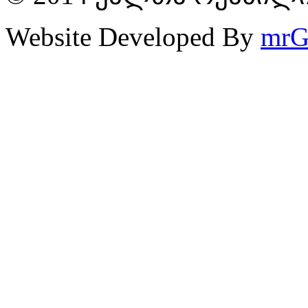
Website Developed By
mrG