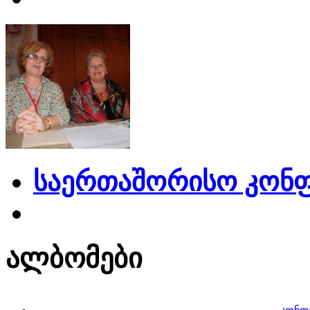
საერთაშორისო კონფ
ალბომები