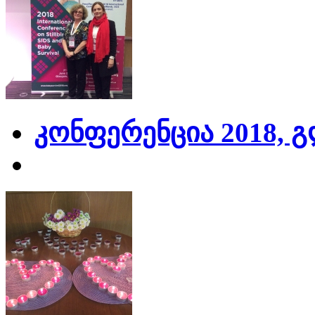
კონფერენცია 2018, 