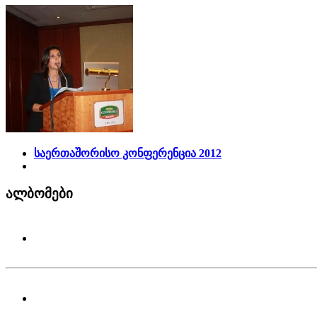
საერთაშორისო კონფერენცია 2012
ალბომები