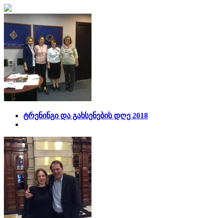
ტრენინგი და გახსენების დღე 2018