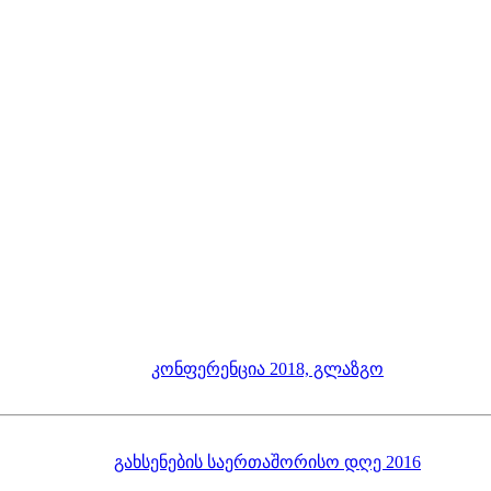
კონფერენცია 2018, გლაზგო
გახსენების საერთაშორისო დღე 2016