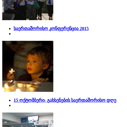
საერთაშორისო კონფერენცია 2015
15 ოქტომბერი- გახსენების საერთაშორისო დღე