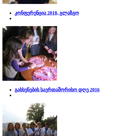
კონფერენცია 2018, გლაზგო
გახსენების საერთაშორისო დღე 2016