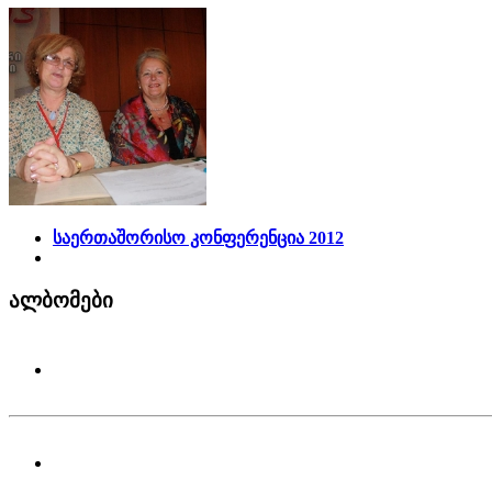
საერთაშორისო კონფერენცია 2012
ალბომები