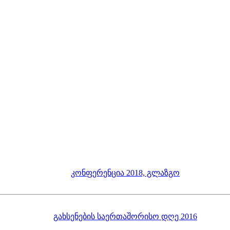
კონფერენცია 2018, გლაზგო
გახსენების საერთაშორისო დღე 2016