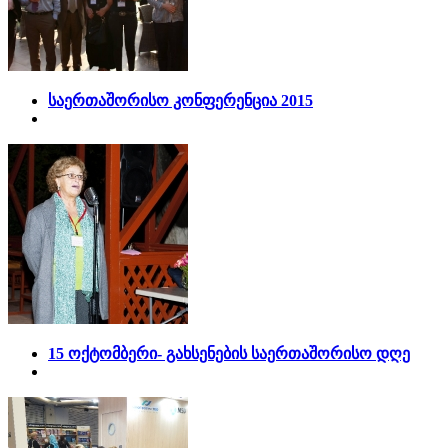
საერთაშორისო კონფერენცია 2015
15 ოქტომბერი- გახსენების საერთაშორისო დღე