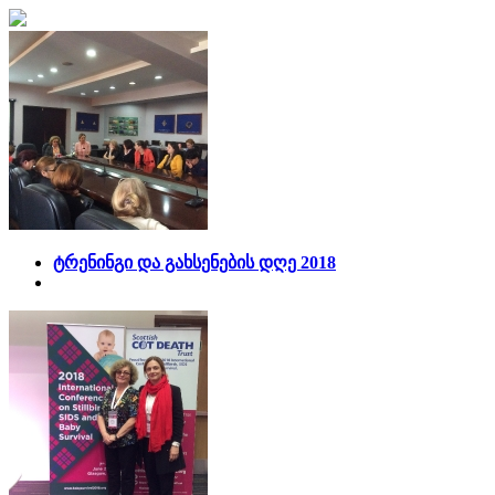
ტრენინგი და გახსენების დღე 2018