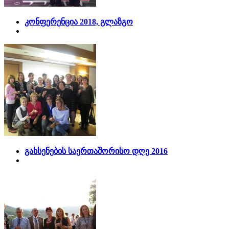
კონფერენცია 2018, გლაზგო
გახსენების საერთაშორისო დღე 2016