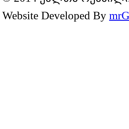
Website Developed By
mrG