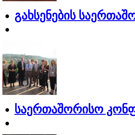
გახსენების საერთაშ
საერთაშორისო კონფ