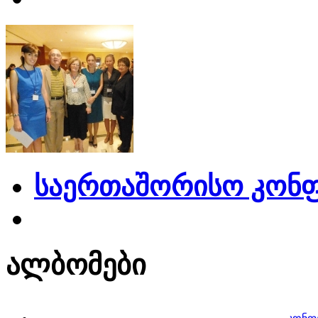
საერთაშორისო კონფ
ალბომები