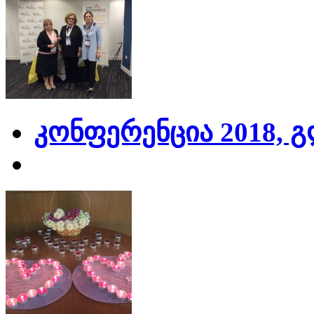
კონფერენცია 2018, 