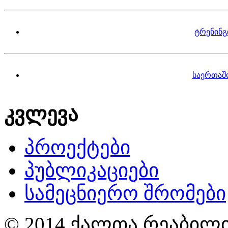
ტრენინგ
საერთაშ
კვლევა
პროექტები
პუბლიკაციები
სამეცნიერო შრომები
© 2014 ქალთა რეაბილი