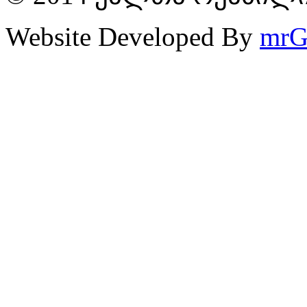
Website Developed By
mrG