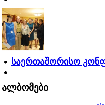
საერთაშორისო კონფ
ალბომები