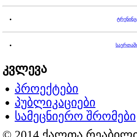
ტრენინგ
საერთაშ
კვლევა
პროექტები
პუბლიკაციები
სამეცნიერო შრომები
© 2014 ქალთა რეაბილი