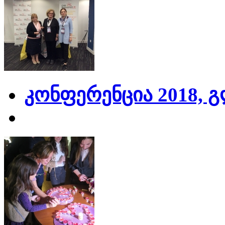
კონფერენცია 2018, 