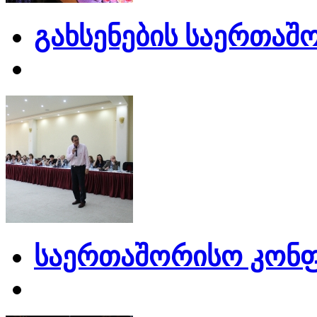
გახსენების საერთაშ
საერთაშორისო კონფ