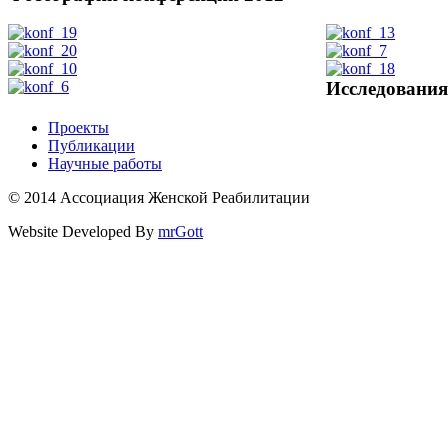
Исследовани
Проекты
Публикации
Научные работы
© 2014 Ассоциация Женской Реабилитации
Website Developed By
mrGott