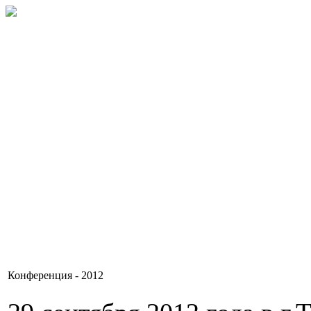
Конференция - 2012